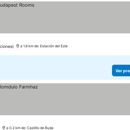
ciones)
a 1.6 km de: Estación del Este
Ver pre
a 0.2 km de: Castillo de Buda