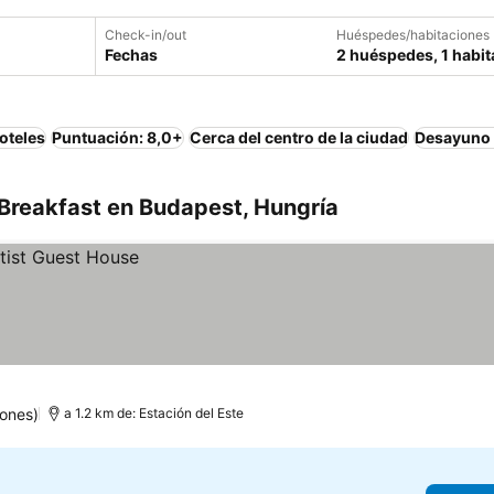
Check-in/out
Huéspedes/habitaciones
Fechas
2 huéspedes, 1 habit
oteles
Puntuación: 8,0+
Cerca del centro de la ciudad
Desayuno 
Breakfast en Budapest, Hungría
ones)
a 1.2 km de: Estación del Este