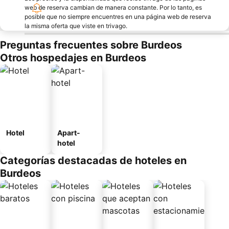
web de reserva cambian de manera constante. Por lo tanto, es
posible que no siempre encuentres en una página web de reserva
la misma oferta que viste en trivago.
Preguntas frecuentes sobre Burdeos
Otros hospedajes en Burdeos
Hotel
Apart-
hotel
Categorías destacadas de hoteles en
Burdeos