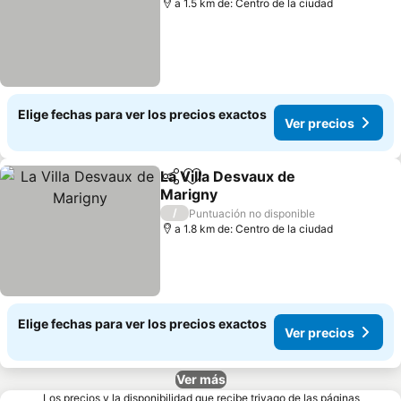
a 1.5 km de: Centro de la ciudad
Elige fechas para ver los precios exactos
Ver precios
La Villa Desvaux de
Compartir
Agregar a favoritos
Marigny
/
Puntuación no disponible
a 1.8 km de: Centro de la ciudad
Elige fechas para ver los precios exactos
Ver precios
Ver más
Los precios y la disponibilidad que recibe trivago de las páginas