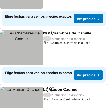
Elige fechas para ver los precios exactos
Ver precios
Les Chambres de Camille
Compartir
Agregar a favoritos
/
Puntuación no disponible
a 2.0 km de: Centro de la ciudad
Elige fechas para ver los precios exactos
Ver precios
La Maison Cachée
Compartir
Agregar a favoritos
/
Puntuación no disponible
a 1.8 km de: Centro de la ciudad