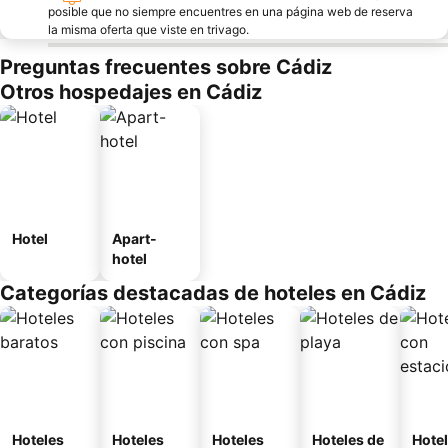
posible que no siempre encuentres en una página web de reserva
la misma oferta que viste en trivago.
Preguntas frecuentes sobre Cádiz
Otros hospedajes en Cádiz
Hotel
Apart-
hotel
Categorías destacadas de hoteles en Cádiz
Hoteles
Hoteles
Hoteles
Hoteles de
Hote