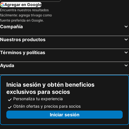
Agregar en Google
Encuentra nuestros resultados
fácilmente: agrega trivago como
fuente preferida en Google.
Compañía
Nuestros productos
Términos y políticas
Ayuda
Inicia sesión y obtén beneficios
exclusivos para socios
Personaliza tu experiencia
Obtén ofertas y precios para socios
Iniciar sesión