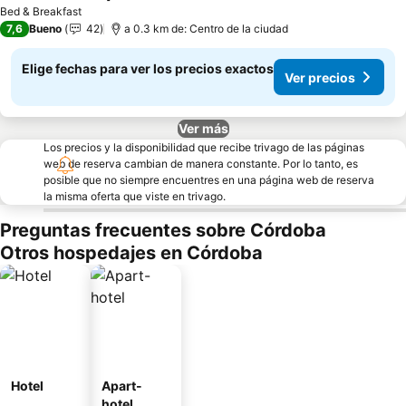
Ver precios
Bed & Breakfast
7,6
Bueno
42
a 0.3 km de: Centro de la ciudad
Elige fechas para ver los precios exactos
Ver precios
Ver más
Los precios y la disponibilidad que recibe trivago de las páginas
web de reserva cambian de manera constante. Por lo tanto, es
posible que no siempre encuentres en una página web de reserva
la misma oferta que viste en trivago.
Preguntas frecuentes sobre Córdoba
Otros hospedajes en Córdoba
Hotel
Apart-
hotel