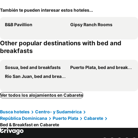
También te pueden interesar estos hoteles...
B&B Pavillion
Gipsy Ranch Rooms
Other popular destinations with bed and
breakfasts
Sosua, bed and breakfasts
Puerto Plata, bed and breakfasts
Rio San Juan, bed and breakfasts
Ver todos los alojamientos en Cabarete
Busca hoteles
Centro- y Sudamérica
República Dominicana
Puerto Plata
Cabarete
Bed & Breakfast en Cabarete