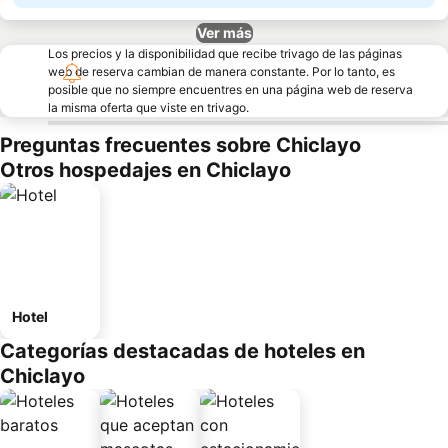
Ver más
Los precios y la disponibilidad que recibe trivago de las páginas
web de reserva cambian de manera constante. Por lo tanto, es
posible que no siempre encuentres en una página web de reserva
la misma oferta que viste en trivago.
Preguntas frecuentes sobre Chiclayo
Otros hospedajes en Chiclayo
Hotel
Categorías destacadas de hoteles en
Chiclayo