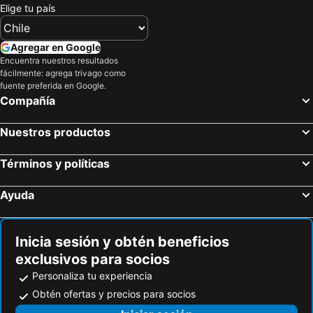
Elige tu país
Agregar en Google
Encuentra nuestros resultados
fácilmente: agrega trivago como
fuente preferida en Google.
Compañía
Nuestros productos
Términos y políticas
Ayuda
Inicia sesión y obtén beneficios
exclusivos para socios
Personaliza tu experiencia
Obtén ofertas y precios para socios