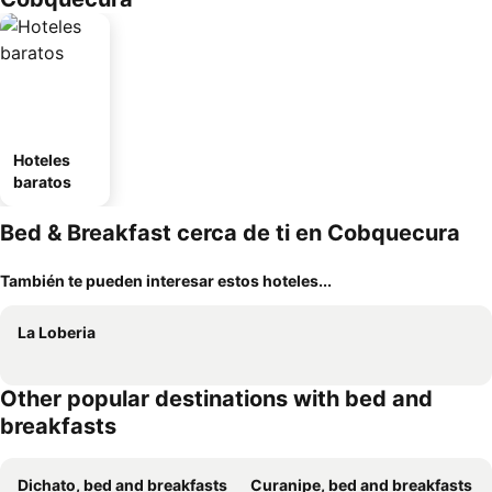
Hoteles
baratos
Bed & Breakfast cerca de ti en Cobquecura
También te pueden interesar estos hoteles...
La Loberia
Other popular destinations with bed and
breakfasts
Dichato, bed and breakfasts
Curanipe, bed and breakfasts