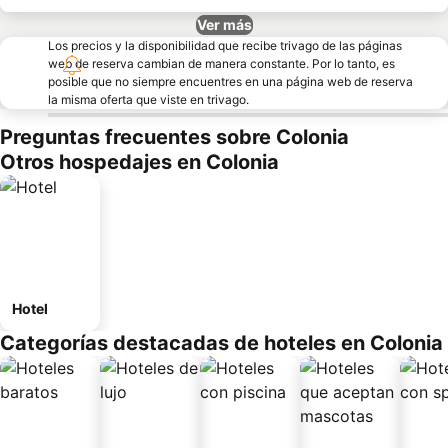
Ver más
Los precios y la disponibilidad que recibe trivago de las páginas
web de reserva cambian de manera constante. Por lo tanto, es
posible que no siempre encuentres en una página web de reserva
la misma oferta que viste en trivago.
Preguntas frecuentes sobre Colonia
Otros hospedajes en Colonia
Hotel
Categorías destacadas de hoteles en Colonia