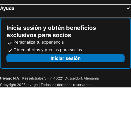
Ayuda
Inicia sesión y obtén beneficios
exclusivos para socios
Personaliza tu experiencia
Obtén ofertas y precios para socios
Iniciar sesión
trivago N.V.
, Kesselstraße 5 – 7, 40221 Düsseldorf, Alemania
Copyright 2026 trivago | Todos los derechos reservados.