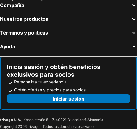
Compañía
Nuestros productos
Términos y políticas
Ayuda
Inicia sesión y obtén beneficios
exclusivos para socios
Personaliza tu experiencia
Obtén ofertas y precios para socios
Iniciar sesión
trivago N.V.
, Kesselstraße 5 – 7, 40221 Düsseldorf, Alemania
Copyright 2026 trivago | Todos los derechos reservados.