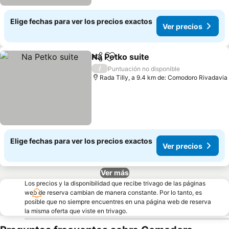
Elige fechas para ver los precios exactos
Ver precios
Na Petko suite
Compartir
Agregar a favoritos
/
Puntuación no disponible
Rada Tilly, a 9.4 km de: Comodoro Rivadavia
Elige fechas para ver los precios exactos
Ver precios
Ver más
Los precios y la disponibilidad que recibe trivago de las páginas
web de reserva cambian de manera constante. Por lo tanto, es
posible que no siempre encuentres en una página web de reserva
la misma oferta que viste en trivago.