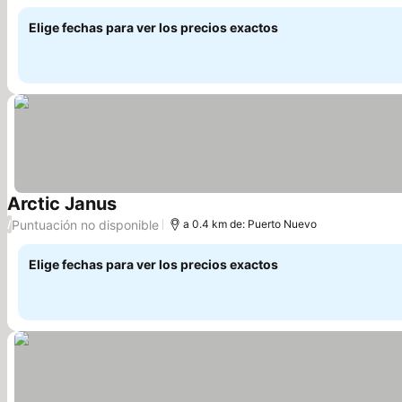
Elige fechas para ver los precios exactos
Arctic Janus
Puntuación no disponible
/
a 0.4 km de: Puerto Nuevo
Elige fechas para ver los precios exactos