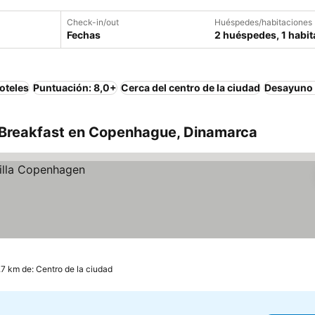
Check-in/out
Huéspedes/habitaciones
Fechas
2 huéspedes, 1 habit
oteles
Puntuación: 8,0+
Cerca del centro de la ciudad
Desayuno 
 Breakfast en Copenhague, Dinamarca
.7 km de: Centro de la ciudad