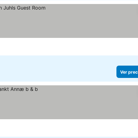
Ver prec