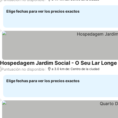
Elige fechas para ver los precios exactos
Hospedagem Jardim Social - O Seu Lar Longe
Puntuación no disponible
/
a 3.0 km de: Centro de la ciudad
Elige fechas para ver los precios exactos