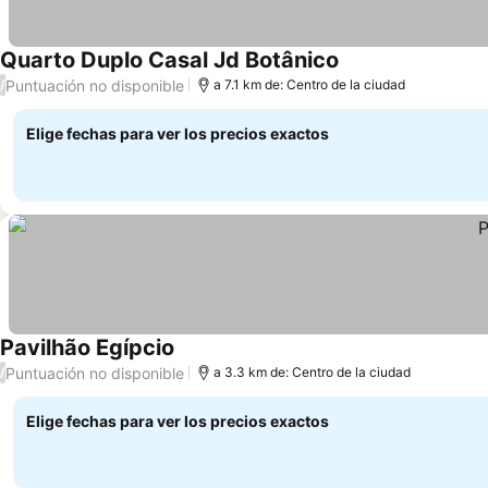
Quarto Duplo Casal Jd Botânico
Puntuación no disponible
/
a 7.1 km de: Centro de la ciudad
Elige fechas para ver los precios exactos
Pavilhão Egípcio
Puntuación no disponible
/
a 3.3 km de: Centro de la ciudad
Elige fechas para ver los precios exactos