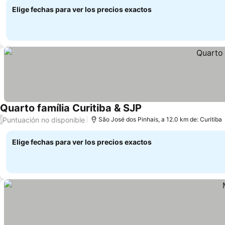
Elige fechas para ver los precios exactos
Quarto família Curitiba & SJP
Puntuación no disponible
/
São José dos Pinhais, a 12.0 km de: Curitiba
Elige fechas para ver los precios exactos