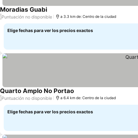
Moradias Guabi
Puntuación no disponible
/
a 3.3 km de: Centro de la ciudad
Elige fechas para ver los precios exactos
Quarto Amplo No Portao
Puntuación no disponible
/
a 6.4 km de: Centro de la ciudad
Elige fechas para ver los precios exactos