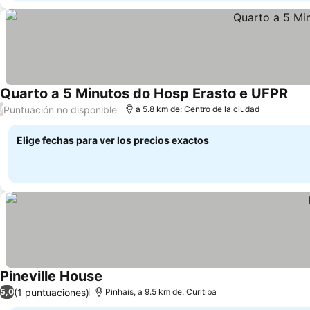
Quarto a 5 Minutos do Hosp Erasto e UFPR
Puntuación no disponible
/
a 5.8 km de: Centro de la ciudad
Elige fechas para ver los precios exactos
Pineville House
(1 puntuaciones)
5,0
Pinhais, a 9.5 km de: Curitiba