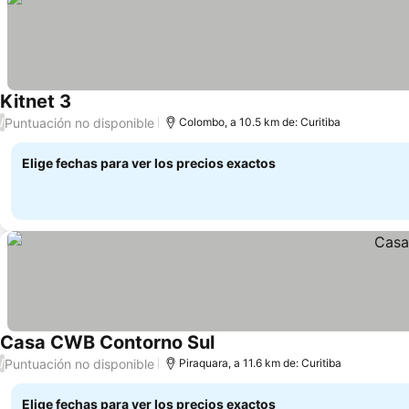
Kitnet 3
Puntuación no disponible
/
Colombo, a 10.5 km de: Curitiba
Elige fechas para ver los precios exactos
Casa CWB Contorno Sul
Puntuación no disponible
/
Piraquara, a 11.6 km de: Curitiba
Elige fechas para ver los precios exactos