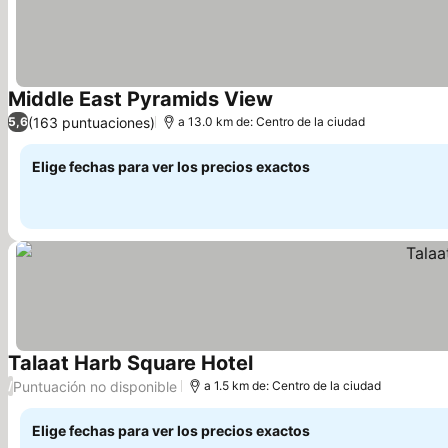
Middle East Pyramids View
(163 puntuaciones)
5,6
a 13.0 km de: Centro de la ciudad
Elige fechas para ver los precios exactos
Talaat Harb Square Hotel
Puntuación no disponible
/
a 1.5 km de: Centro de la ciudad
Elige fechas para ver los precios exactos