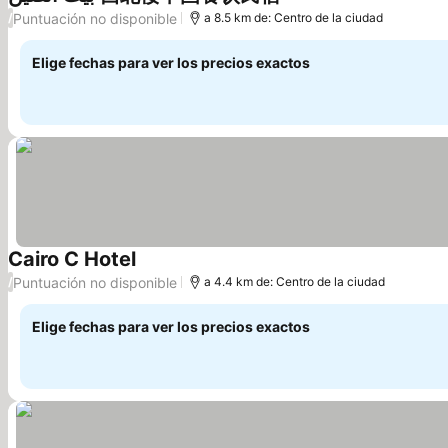
Puntuación no disponible
/
a 8.5 km de: Centro de la ciudad
Elige fechas para ver los precios exactos
Cairo C Hotel
Puntuación no disponible
/
a 4.4 km de: Centro de la ciudad
Elige fechas para ver los precios exactos