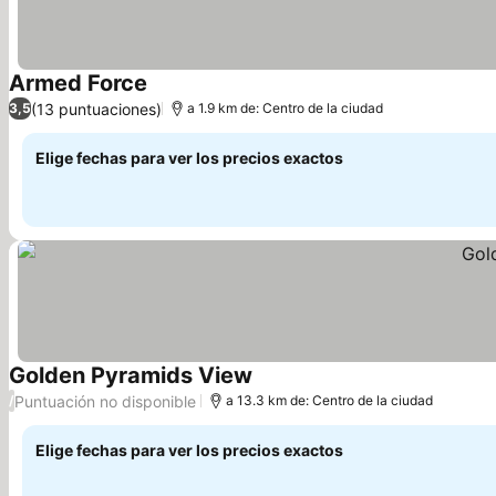
Armed Force
(13 puntuaciones)
3,5
a 1.9 km de: Centro de la ciudad
Elige fechas para ver los precios exactos
Golden Pyramids View
Puntuación no disponible
/
a 13.3 km de: Centro de la ciudad
Elige fechas para ver los precios exactos