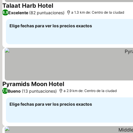
Talaat Harb Hotel
Excelente
(82 puntuaciones)
8,9
a 1.3 km de: Centro de la ciudad
Elige fechas para ver los precios exactos
Pyramids Moon Hotel
Bueno
(13 puntuaciones)
7,5
a 2.9 km de: Centro de la ciudad
Elige fechas para ver los precios exactos