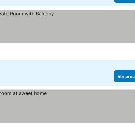
Ver prec