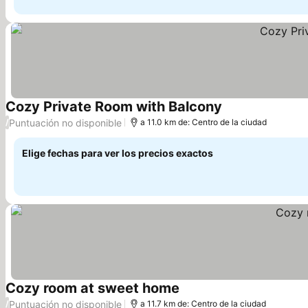
Cozy Private Room with Balcony
Puntuación no disponible
/
a 11.0 km de: Centro de la ciudad
Elige fechas para ver los precios exactos
Cozy room at sweet home
Puntuación no disponible
/
a 11.7 km de: Centro de la ciudad