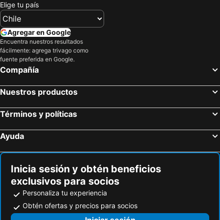
Elige tu país
Agregar en Google
Encuentra nuestros resultados
fácilmente: agrega trivago como
fuente preferida en Google.
Compañía
Nuestros productos
Términos y políticas
Ayuda
Inicia sesión y obtén beneficios
exclusivos para socios
Personaliza tu experiencia
Obtén ofertas y precios para socios
Iniciar sesión