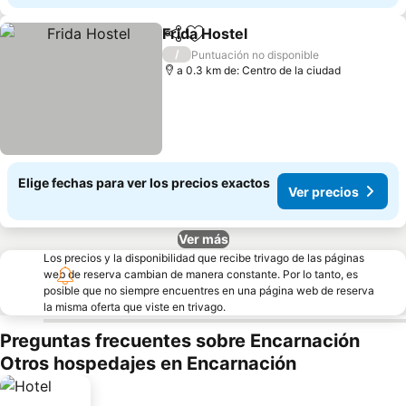
Frida Hostel
Compartir
Agregar a favoritos
/
Puntuación no disponible
a 0.3 km de: Centro de la ciudad
Elige fechas para ver los precios exactos
Ver precios
Ver más
Los precios y la disponibilidad que recibe trivago de las páginas
web de reserva cambian de manera constante. Por lo tanto, es
posible que no siempre encuentres en una página web de reserva
la misma oferta que viste en trivago.
Preguntas frecuentes sobre Encarnación
Otros hospedajes en Encarnación