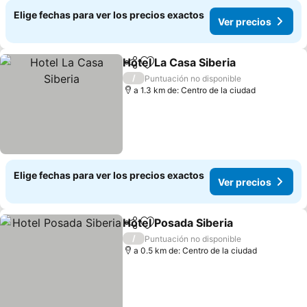
Elige fechas para ver los precios exactos
Ver precios
Hotel La Casa Siberia
Compartir
Agregar a favoritos
/
Puntuación no disponible
a 1.3 km de: Centro de la ciudad
Elige fechas para ver los precios exactos
Ver precios
Hotel Posada Siberia
Compartir
Agregar a favoritos
/
Puntuación no disponible
a 0.5 km de: Centro de la ciudad