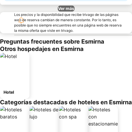
Ver más
Los precios y la disponibilidad que recibe trivago de las páginas
web de reserva cambian de manera constante. Por lo tanto, es
posible que no siempre encuentres en una página web de reserva
la misma oferta que viste en trivago.
Preguntas frecuentes sobre Esmirna
Otros hospedajes en Esmirna
Hotel
Categorías destacadas de hoteles en Esmirna