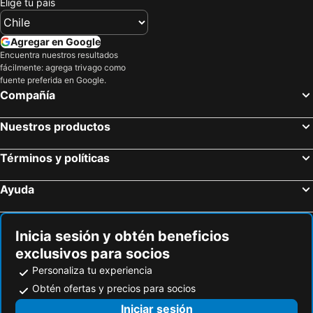
Elige tu país
Agregar en Google
Encuentra nuestros resultados
fácilmente: agrega trivago como
fuente preferida en Google.
Compañía
Nuestros productos
Términos y políticas
Ayuda
Inicia sesión y obtén beneficios
exclusivos para socios
Personaliza tu experiencia
Obtén ofertas y precios para socios
Iniciar sesión