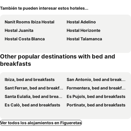
También te pueden interesar estos hoteles...
Nanit Rooms Ibiza Hostal
Hostal Adelino
Hostal Juanita
Hostal Horizonte
Hostal Costa Blanca
Hostal Talamanca
Other popular destinations with bed and
breakfasts
Ibiza, bed and breakfasts
San Antonio, bed and breakfasts
Sant Ferran, bed and breakfasts
Formentera, bed and breakfasts
Santa Eulalia, bed and breakfasts
Es Pujols, bed and breakfasts
Es Calò, bed and breakfasts
Portinatx, bed and breakfasts
Ver todos los alojamientos en Figueretas