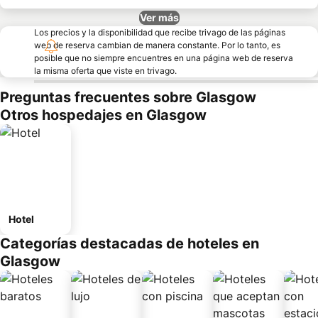
Ver más
Los precios y la disponibilidad que recibe trivago de las páginas
web de reserva cambian de manera constante. Por lo tanto, es
posible que no siempre encuentres en una página web de reserva
la misma oferta que viste en trivago.
Preguntas frecuentes sobre Glasgow
Otros hospedajes en Glasgow
Hotel
Categorías destacadas de hoteles en
Glasgow