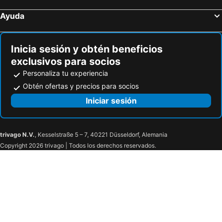
Ayuda
Inicia sesión y obtén beneficios
exclusivos para socios
Personaliza tu experiencia
Obtén ofertas y precios para socios
Iniciar sesión
trivago N.V.
, Kesselstraße 5 – 7, 40221 Düsseldorf, Alemania
Copyright 2026 trivago | Todos los derechos reservados.