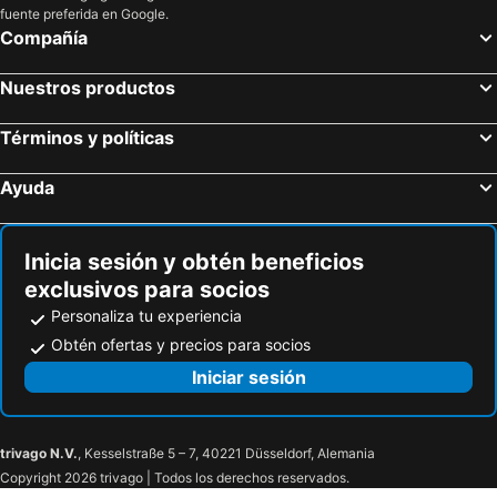
fuente preferida en Google.
Compañía
Nuestros productos
Términos y políticas
Ayuda
Inicia sesión y obtén beneficios
exclusivos para socios
Personaliza tu experiencia
Obtén ofertas y precios para socios
Iniciar sesión
trivago N.V.
, Kesselstraße 5 – 7, 40221 Düsseldorf, Alemania
Copyright 2026 trivago | Todos los derechos reservados.