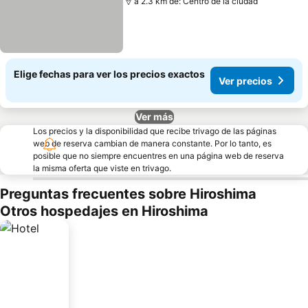
a 2.3 km de: Centro de la ciudad
Elige fechas para ver los precios exactos
Ver precios
Ver más
Los precios y la disponibilidad que recibe trivago de las páginas
web de reserva cambian de manera constante. Por lo tanto, es
posible que no siempre encuentres en una página web de reserva
la misma oferta que viste en trivago.
Preguntas frecuentes sobre Hiroshima
Otros hospedajes en Hiroshima