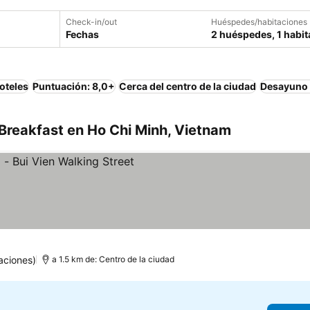
Check-in/out
Huéspedes/habitaciones
Fechas
2 huéspedes, 1 habit
oteles
Puntuación: 8,0+
Cerca del centro de la ciudad
Desayuno 
Breakfast en Ho Chi Minh, Vietnam
aciones)
a 1.5 km de: Centro de la ciudad