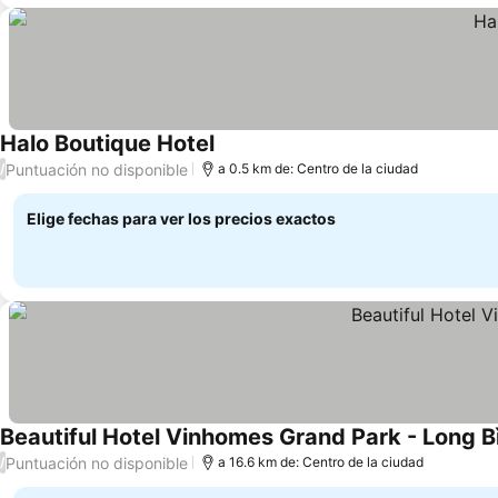
Halo Boutique Hotel
Puntuación no disponible
/
a 0.5 km de: Centro de la ciudad
Elige fechas para ver los precios exactos
Beautiful Hotel Vinhomes Grand Park - Long B
Puntuación no disponible
/
a 16.6 km de: Centro de la ciudad