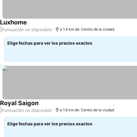
Luxhome
Puntuación no disponible
/
a 1.4 km de: Centro de la ciudad
Elige fechas para ver los precios exactos
Royal Saigon
Puntuación no disponible
/
a 1.6 km de: Centro de la ciudad
Elige fechas para ver los precios exactos