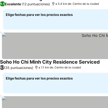
Excelente
(12 puntuaciones)
9,5
a 5.4 km de: Centro de la ciudad
Elige fechas para ver los precios exactos
Soho Ho Chi Minh City Residence Serviced
(35 puntuaciones)
6,1
a 1.1 km de: Centro de la ciudad
Elige fechas para ver los precios exactos