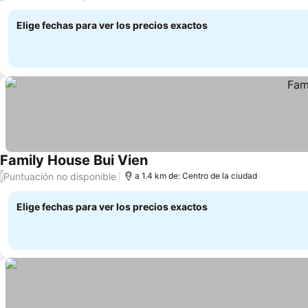
Elige fechas para ver los precios exactos
Family House Bui Vien
Puntuación no disponible
/
a 1.4 km de: Centro de la ciudad
Elige fechas para ver los precios exactos