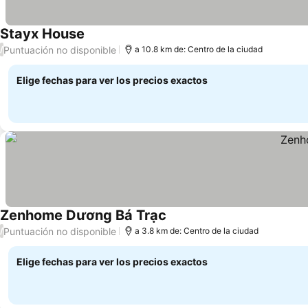
Stayx House
Puntuación no disponible
/
a 10.8 km de: Centro de la ciudad
Elige fechas para ver los precios exactos
Zenhome Dương Bá Trạc
Puntuación no disponible
/
a 3.8 km de: Centro de la ciudad
Elige fechas para ver los precios exactos