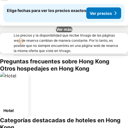
Elige fechas para ver los precios exactos
Ver precios
Ver más
Los precios y la disponibilidad que recibe trivago de las páginas
web de reserva cambian de manera constante. Por lo tanto, es
posible que no siempre encuentres en una página web de reserva
la misma oferta que viste en trivago.
Preguntas frecuentes sobre Hong Kong
Otros hospedajes en Hong Kong
Hotel
Categorías destacadas de hoteles en Hong
Kong