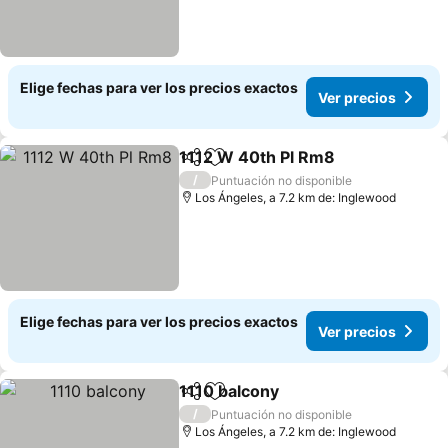
Elige fechas para ver los precios exactos
Ver precios
1112 W 40th Pl Rm8
Compartir
Agregar a favoritos
/
Puntuación no disponible
Los Ángeles, a 7.2 km de: Inglewood
Elige fechas para ver los precios exactos
Ver precios
1110 balcony
Compartir
Agregar a favoritos
/
Puntuación no disponible
Los Ángeles, a 7.2 km de: Inglewood