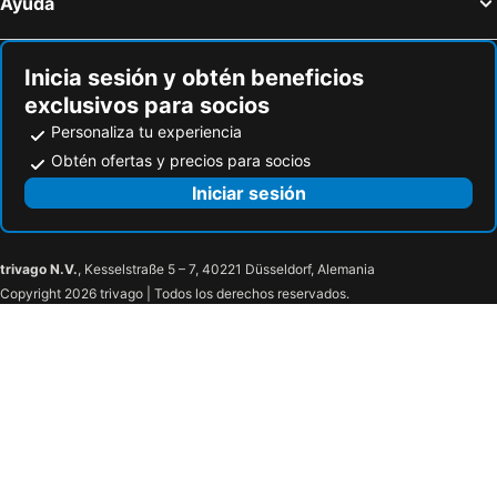
Ayuda
Inicia sesión y obtén beneficios
exclusivos para socios
Personaliza tu experiencia
Obtén ofertas y precios para socios
Iniciar sesión
trivago N.V.
, Kesselstraße 5 – 7, 40221 Düsseldorf, Alemania
Copyright 2026 trivago | Todos los derechos reservados.