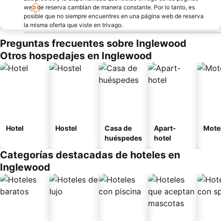
web de reserva cambian de manera constante. Por lo tanto, es
posible que no siempre encuentres en una página web de reserva
la misma oferta que viste en trivago.
Preguntas frecuentes sobre Inglewood
Otros hospedajes en Inglewood
Hotel
Hostel
Casa de
Apart-
Mote
huéspedes
hotel
Categorías destacadas de hoteles en
Inglewood