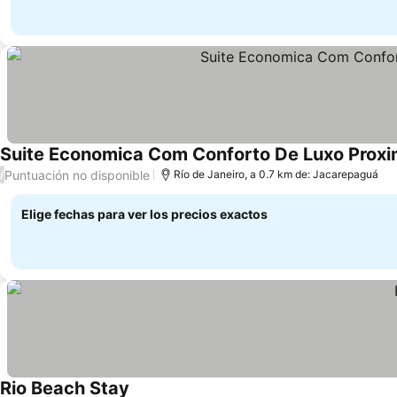
Suite Economica Com Conforto De Luxo Proxi
Puntuación no disponible
/
Río de Janeiro, a 0.7 km de: Jacarepaguá
Elige fechas para ver los precios exactos
Rio Beach Stay