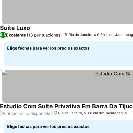
Suite Luxo
Excelente
(13 puntuaciones)
9,3
Río de Janeiro, a 0.6 km de: Jacarepa
Elige fechas para ver los precios exactos
Estudio Com Suite Privativa Em Barra Da Tiju
Puntuación no disponible
/
Río de Janeiro, a 0.6 km de: Jacarepaguá
Elige fechas para ver los precios exactos