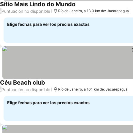
Sítio Mais Lindo do Mundo
Puntuación no disponible
/
Río de Janeiro, a 13.0 km de: Jacarepaguá
Elige fechas para ver los precios exactos
Céu Beach club
Puntuación no disponible
/
Río de Janeiro, a 16.1 km de: Jacarepaguá
Elige fechas para ver los precios exactos