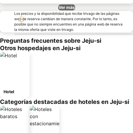
Ver más
Los precios y la disponibilidad que recibe trivago de las páginas
web de reserva cambian de manera constante. Por lo tanto, es
posible que no siempre encuentres en una página web de reserva
la misma oferta que viste en trivago.
Preguntas frecuentes sobre Jeju-si
Otros hospedajes en Jeju-si
Hotel
Categorías destacadas de hoteles en Jeju-si