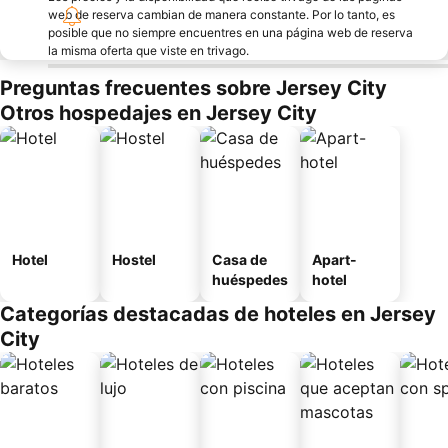
web de reserva cambian de manera constante. Por lo tanto, es
posible que no siempre encuentres en una página web de reserva
la misma oferta que viste en trivago.
Preguntas frecuentes sobre Jersey City
Otros hospedajes en Jersey City
Hotel
Hostel
Casa de
Apart-
huéspedes
hotel
Categorías destacadas de hoteles en Jersey
City