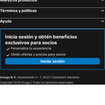
Términos y políticas
Ayuda
Inicia sesión y obtén beneficios
exclusivos para socios
Personaliza tu experiencia
Obtén ofertas y precios para socios
Iniciar sesión
trivago N.V.
, Kesselstraße 5 – 7, 40221 Düsseldorf, Alemania
Copyright 2026 trivago | Todos los derechos reservados.