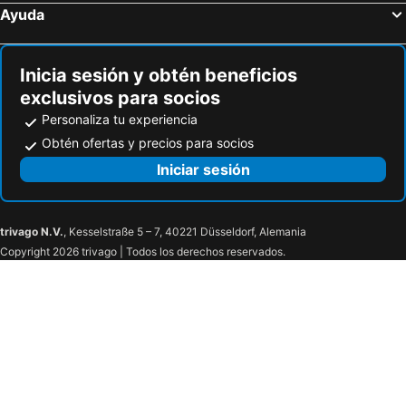
Ayuda
Inicia sesión y obtén beneficios
exclusivos para socios
Personaliza tu experiencia
Obtén ofertas y precios para socios
Iniciar sesión
trivago N.V.
, Kesselstraße 5 – 7, 40221 Düsseldorf, Alemania
Copyright 2026 trivago | Todos los derechos reservados.