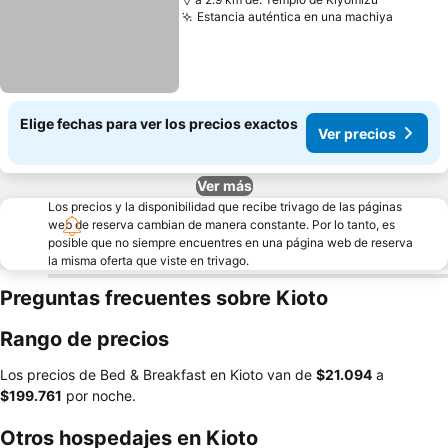
Estancia auténtica en una machiya
Elige fechas para ver los precios exactos
Ver precios
Ver más
Los precios y la disponibilidad que recibe trivago de las páginas
web de reserva cambian de manera constante. Por lo tanto, es
posible que no siempre encuentres en una página web de reserva
la misma oferta que viste en trivago.
Preguntas frecuentes sobre Kioto
Rango de precios
Los precios de Bed & Breakfast en Kioto van de
‎$21.094
a
‎$199.761
por noche.
Otros hospedajes en Kioto