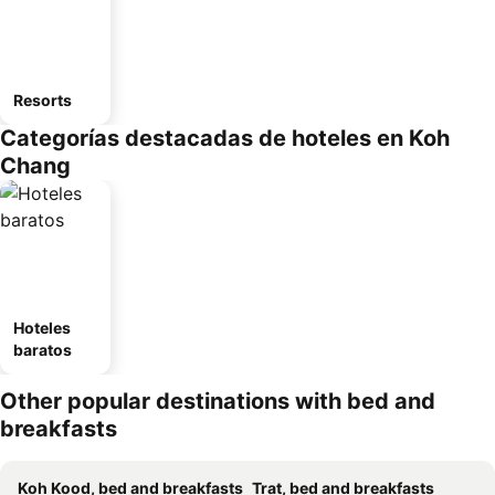
Resorts
Categorías destacadas de hoteles en Koh
Chang
Hoteles
baratos
Other popular destinations with bed and
breakfasts
Koh Kood, bed and breakfasts
Trat, bed and breakfasts