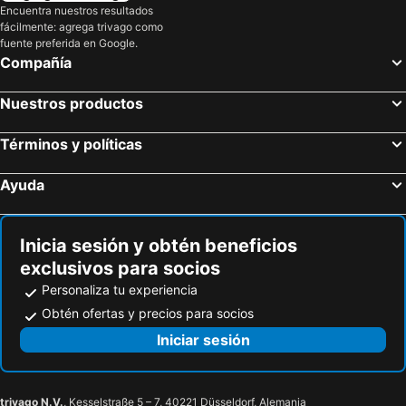
Encuentra nuestros resultados
fácilmente: agrega trivago como
fuente preferida en Google.
Compañía
Nuestros productos
Términos y políticas
Ayuda
Inicia sesión y obtén beneficios
exclusivos para socios
Personaliza tu experiencia
Obtén ofertas y precios para socios
Iniciar sesión
trivago N.V.
, Kesselstraße 5 – 7, 40221 Düsseldorf, Alemania