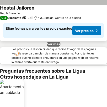
Hostal Jailoren
Bed & Breakfast
9,3
Excelente
23
a 3.3 km de: Centro de la ciudad
Elige fechas para ver los precios exactos
Ver precios
Ver más
Los precios y la disponibilidad que recibe trivago de las páginas
web de reserva cambian de manera constante. Por lo tanto, es
posible que no siempre encuentres en una página web de reserva
la misma oferta que viste en trivago.
Preguntas frecuentes sobre La Ligua
Otros hospedajes en La Ligua