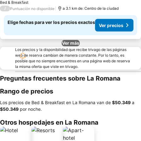
Bed & Breakfast
/
a 3.1 km de: Centro de la ciudad
Puntuación no disponible
Elige fechas para ver los precios exactos
Ver precios
Ver más
Los precios y la disponibilidad que recibe trivago de las páginas
web de reserva cambian de manera constante. Por lo tanto, es
posible que no siempre encuentres en una página web de reserva
la misma oferta que viste en trivago.
Preguntas frecuentes sobre La Romana
Rango de precios
Los precios de Bed & Breakfast en La Romana van de
‎$50.349
a
‎$50.349
por noche.
Otros hospedajes en La Romana