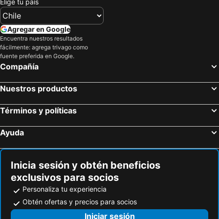
Elige tu país
Agregar en Google
Encuentra nuestros resultados
fácilmente: agrega trivago como
fuente preferida en Google.
Compañía
Nuestros productos
Términos y políticas
Ayuda
Inicia sesión y obtén beneficios
exclusivos para socios
Personaliza tu experiencia
Obtén ofertas y precios para socios
Iniciar sesión