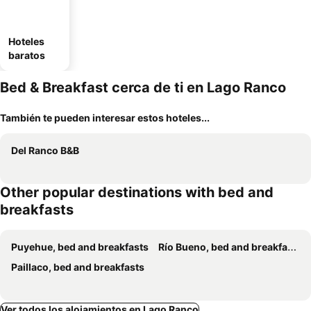
Hoteles
baratos
Bed & Breakfast cerca de ti en Lago Ranco
También te pueden interesar estos hoteles...
Del Ranco B&B
Other popular destinations with bed and
breakfasts
Puyehue, bed and breakfasts
Río Bueno, bed and breakfasts
Paillaco, bed and breakfasts
Ver todos los alojamientos en Lago Ranco