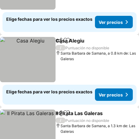
Elige fechas para ver los precios exactos
Ver precios
Casa Alegiu
Compartir
Agregar a favoritos
/
Puntuación no disponible
Santa Barbara de Samana, a 0.8 km de: Las
Galeras
Elige fechas para ver los precios exactos
Ver precios
Il Pirata Las Galeras
Compartir
Agregar a favoritos
/
Puntuación no disponible
Santa Barbara de Samana, a 1.3 km de: Las
Galeras