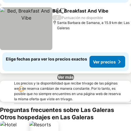
Bed, Breakfast And Vibe
Compartir
Agregar a favoritos
/
Puntuación no disponible
Santa Barbara de Samana, a 15.9 km de: Las
Galeras
Elige fechas para ver los precios exactos
Ver precios
Ver más
Los precios y la disponibilidad que recibe trivago de las páginas
web de reserva cambian de manera constante. Por lo tanto, es
posible que no siempre encuentres en una página web de reserva
la misma oferta que viste en trivago.
Preguntas frecuentes sobre Las Galeras
Otros hospedajes en Las Galeras