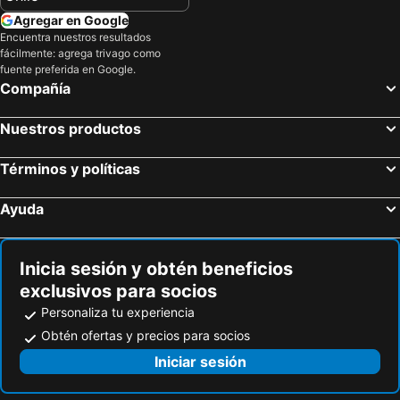
Agregar en Google
Encuentra nuestros resultados
fácilmente: agrega trivago como
fuente preferida en Google.
Compañía
Nuestros productos
Términos y políticas
Ayuda
Inicia sesión y obtén beneficios
exclusivos para socios
Personaliza tu experiencia
Obtén ofertas y precios para socios
Iniciar sesión