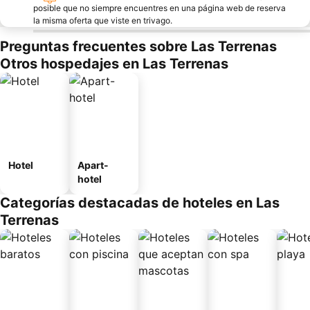
posible que no siempre encuentres en una página web de reserva
la misma oferta que viste en trivago.
Preguntas frecuentes sobre Las Terrenas
Otros hospedajes en Las Terrenas
Hotel
Apart-
hotel
Categorías destacadas de hoteles en Las
Terrenas