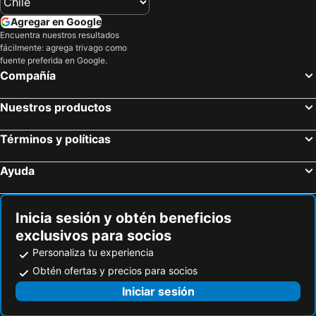
Agregar en Google
Encuentra nuestros resultados
fácilmente: agrega trivago como
fuente preferida en Google.
Compañía
Nuestros productos
Términos y políticas
Ayuda
Inicia sesión y obtén beneficios
exclusivos para socios
Personaliza tu experiencia
Obtén ofertas y precios para socios
Iniciar sesión