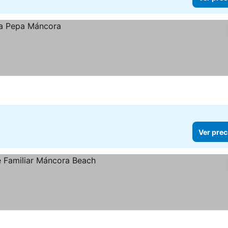
Ver prec