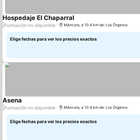
Hospedaje El Chaparral
Puntuación no disponible
/
Máncora, a 10.4 km de: Los Órganos
Elige fechas para ver los precios exactos
Asena
Puntuación no disponible
/
Máncora, a 10.4 km de: Los Órganos
Elige fechas para ver los precios exactos