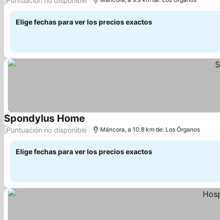
Puntuación no disponible
Elige fechas para ver los precios exactos
Spondylus Home
Puntuación no disponible
/
Máncora, a 10.8 km de: Los Órganos
Elige fechas para ver los precios exactos