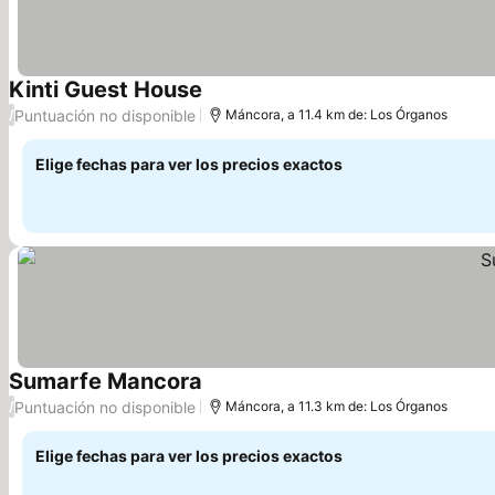
Kinti Guest House
Puntuación no disponible
/
Máncora, a 11.4 km de: Los Órganos
Elige fechas para ver los precios exactos
Sumarfe Mancora
Puntuación no disponible
/
Máncora, a 11.3 km de: Los Órganos
Elige fechas para ver los precios exactos