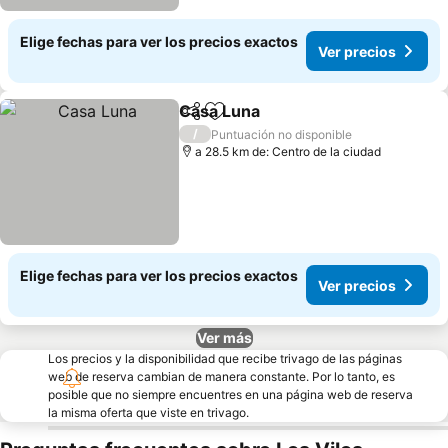
Elige fechas para ver los precios exactos
Ver precios
Casa Luna
Compartir
Agregar a favoritos
/
Puntuación no disponible
a 28.5 km de: Centro de la ciudad
Elige fechas para ver los precios exactos
Ver precios
Ver más
Los precios y la disponibilidad que recibe trivago de las páginas
web de reserva cambian de manera constante. Por lo tanto, es
posible que no siempre encuentres en una página web de reserva
la misma oferta que viste en trivago.