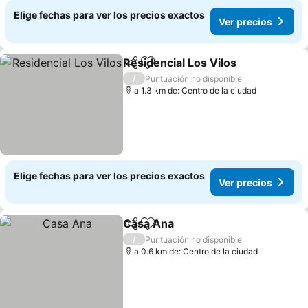
Elige fechas para ver los precios exactos
Ver precios
Residencial Los Vilos
Compartir
Agregar a favoritos
/
Puntuación no disponible
a 1.3 km de: Centro de la ciudad
Elige fechas para ver los precios exactos
Ver precios
Casa Ana
Compartir
Agregar a favoritos
/
Puntuación no disponible
a 0.6 km de: Centro de la ciudad