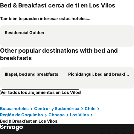
Bed & Breakfast cerca de ti en Los Vilos
También te pueden interesar estos hoteles...
Residencial Golden
Other popular destinations with bed and
breakfasts
Illapel, bed and breakfasts
Pichidangui, bed and breakfasts
Ver todos los alojamientos en Los Vilos
Busca hoteles
Centro- y Sudamérica
Chile
Región de Coquimbo
Choapa
Los Vilos
Bed & Breakfast en Los Vilos