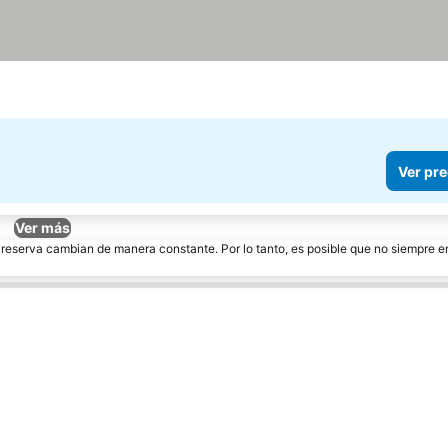
Ver pre
Ver más
e reserva cambian de manera constante. Por lo tanto, es posible que no siempre 