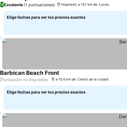
Excelente
(1 puntuaciones)
10
Hopewell, a 16.1 km de: Lucea
Elige fechas para ver los precios exactos
Barbican Beach Front
Puntuación no disponible
/
a 10.6 km de: Centro de la ciudad
Elige fechas para ver los precios exactos