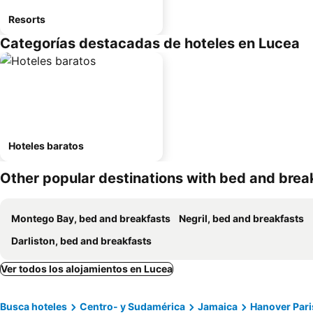
Resorts
Categorías destacadas de hoteles en Lucea
Hoteles baratos
Other popular destinations with bed and brea
Montego Bay, bed and breakfasts
Negril, bed and breakfasts
Darliston, bed and breakfasts
Ver todos los alojamientos en Lucea
Busca hoteles
Centro- y Sudamérica
Jamaica
Hanover Pari