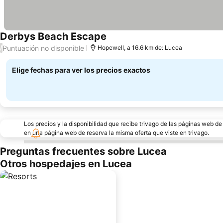
Derbys Beach Escape
Puntuación no disponible
/
Hopewell, a 16.6 km de: Lucea
Elige fechas para ver los precios exactos
Los precios y la disponibilidad que recibe trivago de las páginas web d
en una página web de reserva la misma oferta que viste en trivago.
Preguntas frecuentes sobre Lucea
Otros hospedajes en Lucea