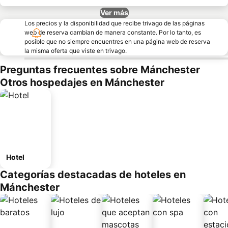
Ver más
Los precios y la disponibilidad que recibe trivago de las páginas
web de reserva cambian de manera constante. Por lo tanto, es
posible que no siempre encuentres en una página web de reserva
la misma oferta que viste en trivago.
Preguntas frecuentes sobre Mánchester
Otros hospedajes en Mánchester
Hotel
Categorías destacadas de hoteles en
Mánchester