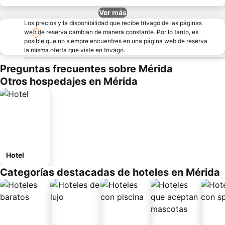
Ver más
Los precios y la disponibilidad que recibe trivago de las páginas
web de reserva cambian de manera constante. Por lo tanto, es
posible que no siempre encuentres en una página web de reserva
la misma oferta que viste en trivago.
Preguntas frecuentes sobre Mérida
Otros hospedajes en Mérida
Hotel
Categorías destacadas de hoteles en Mérida