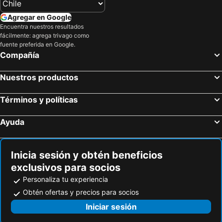
Agregar en Google
Encuentra nuestros resultados
fácilmente: agrega trivago como
fuente preferida en Google.
Compañía
Nuestros productos
Términos y políticas
Ayuda
Inicia sesión y obtén beneficios
exclusivos para socios
Personaliza tu experiencia
Obtén ofertas y precios para socios
Iniciar sesión