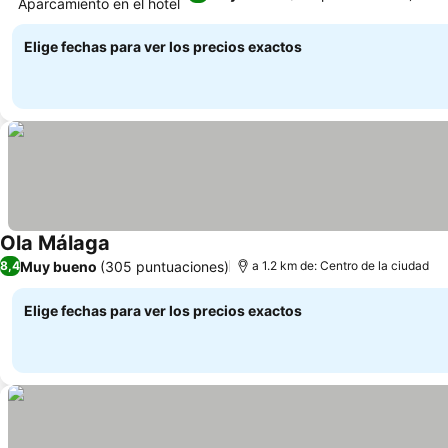
Aparcamiento en el hotel
Elige fechas para ver los precios exactos
Ola Málaga
Muy bueno
(305 puntuaciones)
8,4
a 1.2 km de: Centro de la ciudad
Elige fechas para ver los precios exactos