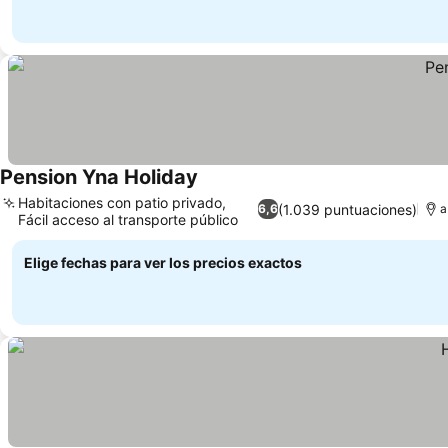
Pension Yna Holiday
Habitaciones con patio privado,
(1.039 puntuaciones)
6,6
a
Fácil acceso al transporte público
Elige fechas para ver los precios exactos