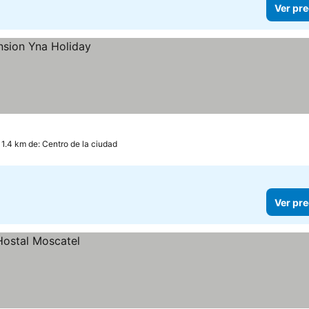
Ver pre
 1.4 km de: Centro de la ciudad
Ver pre