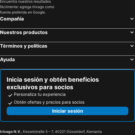
Encuentra nuestros resultados
fácilmente: agrega trivago como
fuente preferida en Google.
Compañía
Nuestros productos
Términos y políticas
Ayuda
Inicia sesión y obtén beneficios
exclusivos para socios
Personaliza tu experiencia
Obtén ofertas y precios para socios
Iniciar sesión
trivago N.V.
, Kesselstraße 5 – 7, 40221 Düsseldorf, Alemania