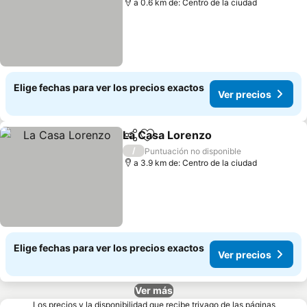
a 0.6 km de: Centro de la ciudad
Elige fechas para ver los precios exactos
Ver precios
La Casa Lorenzo
Compartir
Agregar a favoritos
/
Puntuación no disponible
a 3.9 km de: Centro de la ciudad
Elige fechas para ver los precios exactos
Ver precios
Ver más
Los precios y la disponibilidad que recibe trivago de las páginas