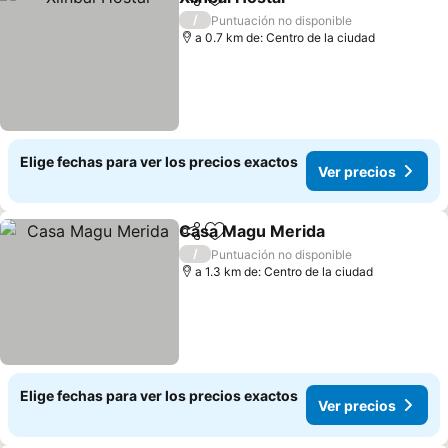
Compartir
Agregar a favoritos
/
Puntuación no disponible
a 0.7 km de: Centro de la ciudad
Elige fechas para ver los precios exactos
Ver precios
Casa Magu Merida
Compartir
Agregar a favoritos
/
Puntuación no disponible
a 1.3 km de: Centro de la ciudad
Elige fechas para ver los precios exactos
Ver precios