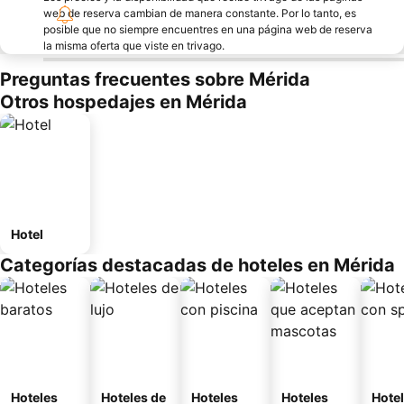
web de reserva cambian de manera constante. Por lo tanto, es
posible que no siempre encuentres en una página web de reserva
la misma oferta que viste en trivago.
Preguntas frecuentes sobre Mérida
Otros hospedajes en Mérida
Hotel
Categorías destacadas de hoteles en Mérida
Hoteles
Hoteles de
Hoteles
Hoteles
Hote