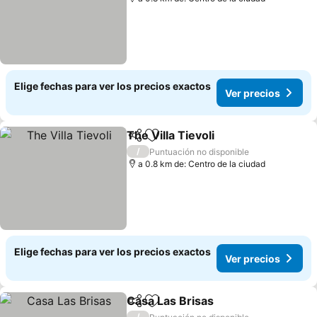
Elige fechas para ver los precios exactos
Ver precios
The Villa Tievoli
Compartir
Agregar a favoritos
/
Puntuación no disponible
a 0.8 km de: Centro de la ciudad
Elige fechas para ver los precios exactos
Ver precios
Casa Las Brisas
Compartir
Agregar a favoritos
/