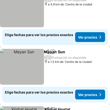
Puntuación no disponible
a 4.9 km de: Centro de la ciudad
Elige fechas para ver los precios exactos
Ver precios
Mayan Sun
Compartir
Agregar a favoritos
/
Puntuación no disponible
a 1.3 km de: Centro de la ciudad
Elige fechas para ver los precios exactos
Ver precios
Xiinbal Hostal