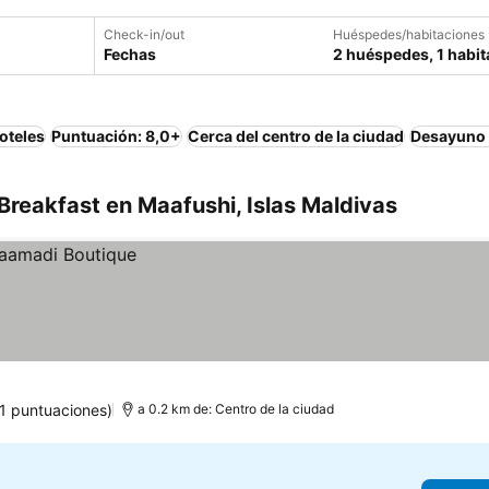
Check-in/out
Huéspedes/habitaciones
Fechas
2 huéspedes, 1 habit
oteles
Puntuación: 8,0+
Cerca del centro de la ciudad
Desayuno 
reakfast en Maafushi, Islas Maldivas
1 puntuaciones)
a 0.2 km de: Centro de la ciudad