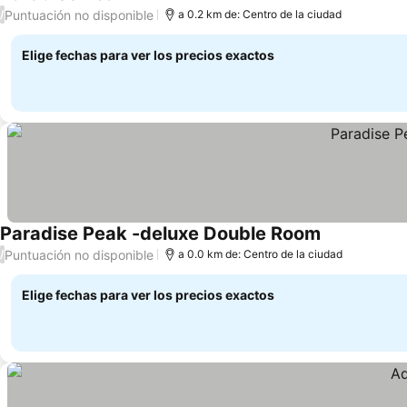
Puntuación no disponible
/
a 0.2 km de: Centro de la ciudad
Elige fechas para ver los precios exactos
Paradise Peak -deluxe Double Room
Puntuación no disponible
/
a 0.0 km de: Centro de la ciudad
Elige fechas para ver los precios exactos