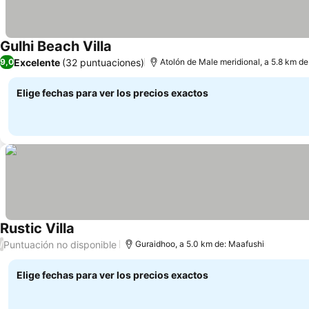
Gulhi Beach Villa
Excelente
(32 puntuaciones)
9,0
Atolón de Male meridional, a 5.8 km d
Elige fechas para ver los precios exactos
Rustic Villa
Puntuación no disponible
/
Guraidhoo, a 5.0 km de: Maafushi
Elige fechas para ver los precios exactos