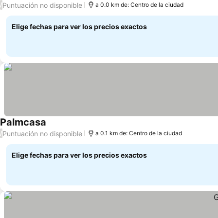
Puntuación no disponible
/
a 0.0 km de: Centro de la ciudad
Elige fechas para ver los precios exactos
Palmcasa
Puntuación no disponible
/
a 0.1 km de: Centro de la ciudad
Elige fechas para ver los precios exactos