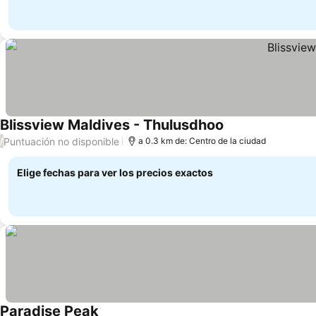
Blissview Maldives - Thulusdhoo
Puntuación no disponible
/
a 0.3 km de: Centro de la ciudad
Elige fechas para ver los precios exactos
Paradise Peak