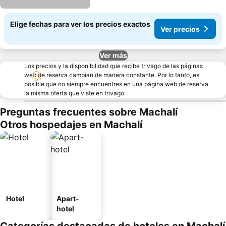
Elige fechas para ver los precios exactos
Ver precios
Ver más
Los precios y la disponibilidad que recibe trivago de las páginas
web de reserva cambian de manera constante. Por lo tanto, es
posible que no siempre encuentres en una página web de reserva
la misma oferta que viste en trivago.
Preguntas frecuentes sobre Machalí
Otros hospedajes en Machalí
Hotel
Apart-
hotel