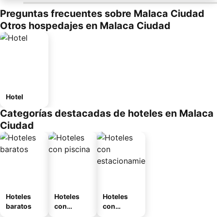
Preguntas frecuentes sobre Malaca Ciudad
Otros hospedajes en Malaca Ciudad
Hotel
Categorías destacadas de hoteles en Malaca
Ciudad
Hoteles
Hoteles
Hoteles
baratos
con
con
piscina
estaciona