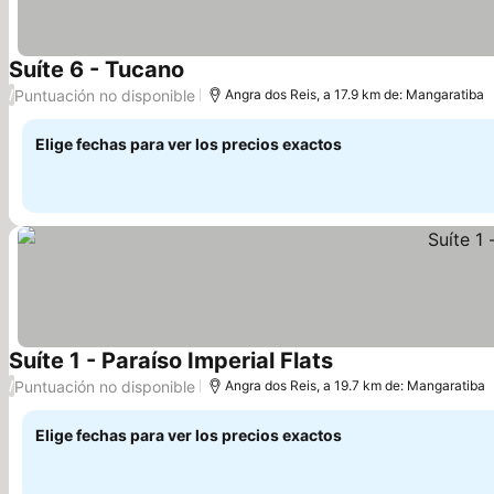
Suíte 6 - Tucano
Puntuación no disponible
/
Angra dos Reis, a 17.9 km de: Mangaratiba
Elige fechas para ver los precios exactos
Suíte 1 - Paraíso Imperial Flats
Puntuación no disponible
/
Angra dos Reis, a 19.7 km de: Mangaratiba
Elige fechas para ver los precios exactos