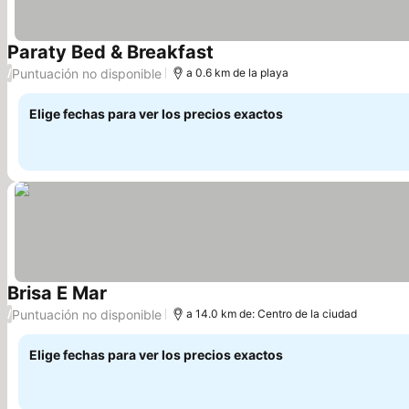
Paraty Bed & Breakfast
Puntuación no disponible
/
a 0.6 km de la playa
Elige fechas para ver los precios exactos
Brisa E Mar
Puntuación no disponible
/
a 14.0 km de: Centro de la ciudad
Elige fechas para ver los precios exactos