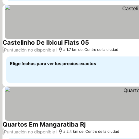
Castelinho De Ibicui Flats 05
Puntuación no disponible
/
a 1.7 km de: Centro de la ciudad
Elige fechas para ver los precios exactos
Quartos Em Mangaratiba Rj
Puntuación no disponible
/
a 2.4 km de: Centro de la ciudad