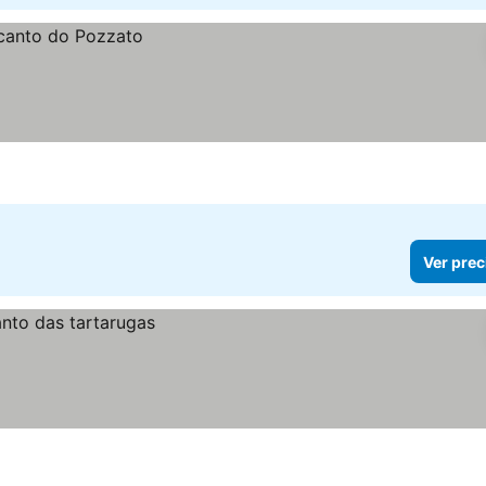
Ver prec