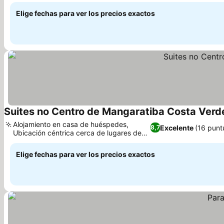
Elige fechas para ver los precios exactos
Suites no Centro de Mangaratiba Costa Verd
Alojamiento en casa de huéspedes,
Excelente
(16 punt
8,7
Ubicación céntrica cerca de lugares de
interés cultural
Elige fechas para ver los precios exactos