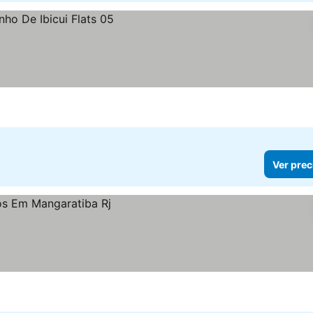
Ver prec