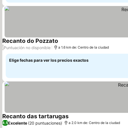
Recanto do Pozzato
Puntuación no disponible
/
a 1.6 km de: Centro de la ciudad
Elige fechas para ver los precios exactos
Recanto das tartarugas
Excelente
(20 puntuaciones)
8,5
a 2.0 km de: Centro de la ciudad