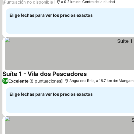
Puntuación no disponible
/
a 0.2 km de: Centro de la ciudad
Elige fechas para ver los precios exactos
Suíte 1 - Vila dos Pescadores
Excelente
(8 puntuaciones)
9,6
Angra dos Reis, a 18.7 km de: Mangara
Elige fechas para ver los precios exactos