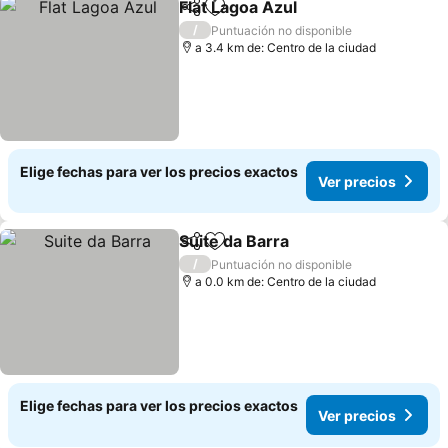
Flat Lagoa Azul
Compartir
Agregar a favoritos
/
Puntuación no disponible
a 3.4 km de: Centro de la ciudad
Elige fechas para ver los precios exactos
Ver precios
Suite da Barra
Compartir
Agregar a favoritos
/
Puntuación no disponible
a 0.0 km de: Centro de la ciudad
Elige fechas para ver los precios exactos
Ver precios