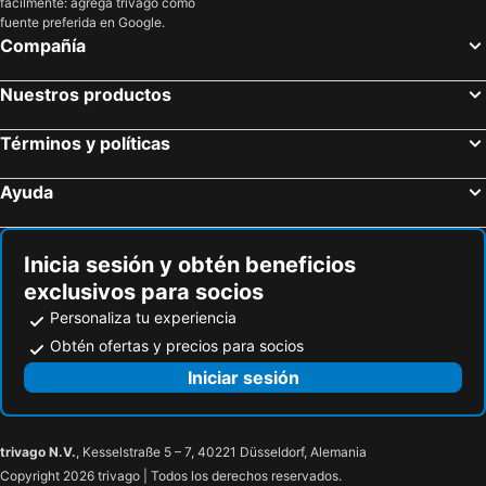
fácilmente: agrega trivago como
fuente preferida en Google.
Compañía
Nuestros productos
Términos y políticas
Ayuda
Inicia sesión y obtén beneficios
exclusivos para socios
Personaliza tu experiencia
Obtén ofertas y precios para socios
Iniciar sesión
trivago N.V.
, Kesselstraße 5 – 7, 40221 Düsseldorf, Alemania
Copyright 2026 trivago | Todos los derechos reservados.