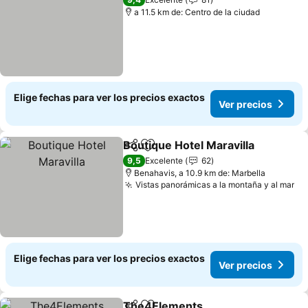
a 11.5 km de: Centro de la ciudad
Elige fechas para ver los precios exactos
Ver precios
Boutique Hotel Maravilla
Compartir
Agregar a favoritos
9,5
Excelente
62
Benahavis, a 10.9 km de: Marbella
Vistas panorámicas a la montaña y al mar
Elige fechas para ver los precios exactos
Ver precios
The4Elements