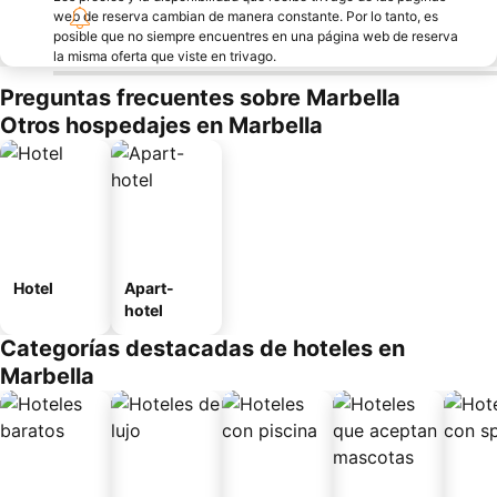
web de reserva cambian de manera constante. Por lo tanto, es
posible que no siempre encuentres en una página web de reserva
la misma oferta que viste en trivago.
Preguntas frecuentes sobre Marbella
Otros hospedajes en Marbella
Hotel
Apart-
hotel
Categorías destacadas de hoteles en
Marbella