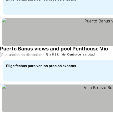
Puerto Banus views and pool Penthouse Vio
Ve
Puntuación no disponible
/
a 6.9 km de: Centro de la ciudad
Elige fechas para ver los precios exactos