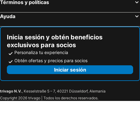
Términos y políticas
Ayuda
Inicia sesión y obtén beneficios
exclusivos para socios
Personaliza tu experiencia
Obtén ofertas y precios para socios
Iniciar sesión
trivago N.V.
, Kesselstraße 5 – 7, 40221 Düsseldorf, Alemania
Copyright 2026 trivago | Todos los derechos reservados.