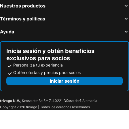
Nuestros productos
Términos y políticas
Ayuda
Inicia sesión y obtén beneficios
exclusivos para socios
Personaliza tu experiencia
Obtén ofertas y precios para socios
Iniciar sesión
trivago N.V.
, Kesselstraße 5 – 7, 40221 Düsseldorf, Alemania
Copyright 2026 trivago | Todos los derechos reservados.