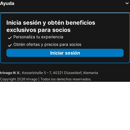
Ayuda
Inicia sesión y obtén beneficios
exclusivos para socios
Personaliza tu experiencia
Obtén ofertas y precios para socios
Iniciar sesión
trivago N.V.
, Kesselstraße 5 – 7, 40221 Düsseldorf, Alemania
Copyright 2026 trivago | Todos los derechos reservados.