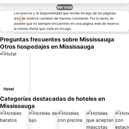
Ver más
Los precios y la disponibilidad que recibe trivago de las páginas
web de reserva cambian de manera constante. Por lo tanto, es
posible que no siempre encuentres en una página web de reserva
la misma oferta que viste en trivago.
Preguntas frecuentes sobre Mississauga
Otros hospedajes en Mississauga
Hotel
Categorías destacadas de hoteles en
Mississauga