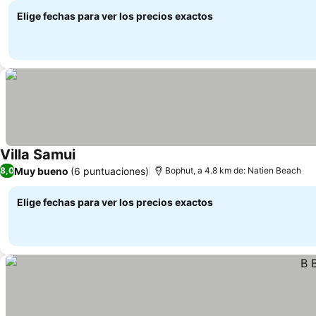
Elige fechas para ver los precios exactos
Villa Samui
Muy bueno
(6 puntuaciones)
8,0
Bophut, a 4.8 km de: Natien Beach
Elige fechas para ver los precios exactos