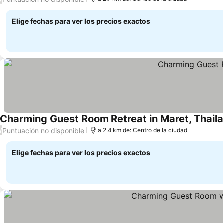
Elige fechas para ver los precios exactos
Charming Guest Room Retreat in Maret, Thail
Puntuación no disponible
/
a 2.4 km de: Centro de la ciudad
Elige fechas para ver los precios exactos