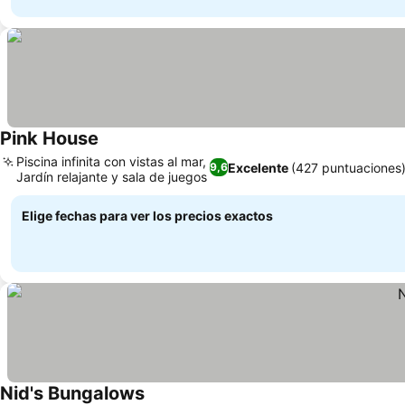
Pink House
Piscina infinita con vistas al mar,
Excelente
(427 puntuaciones
9,6
Jardín relajante y sala de juegos
Elige fechas para ver los precios exactos
Nid's Bungalows